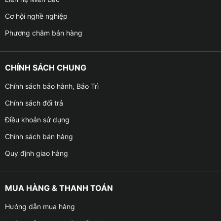
Cơ hội nghề nghiệp
Phương châm bán hàng
CHÍNH SÁCH CHUNG
Chính sách bảo hành, Bảo Trì
Chính sách đổi trả
Điều khoản sử dụng
Chính sách bán hàng
Quy định giao hàng
MUA HÀNG & THANH TOÁN
Hướng dẫn mua hàng