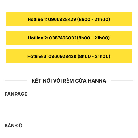
Hotline 1: 0966928429 (8h00 - 21h00)
Hotline 2: 0387466032(8h00 - 21h00)
Hotline 3: 0966928429 (8h00 - 21h00)
KẾT NỐI VỚI RÈM CỬA HANNA
FANPAGE
BẢN ĐỒ