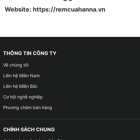
Website: https://remcuahanna.vn
THÔNG TIN CÔNG TY
Về chúng tôi
Liên hệ Miền Nam
Liên hệ Miền Bắc
Cơ hội nghề nghiệp
Phương châm bán hàng
CHÍNH SÁCH CHUNG