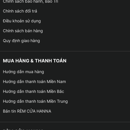
Chính sách bảo hành, Bảo Trì
Chính sách đổi trả
Điều khoản sử dụng
Chính sách bán hàng
Quy định giao hàng
MUA HÀNG & THANH TOÁN
Hướng dẫn mua hàng
Hướng dẫn thanh toán Miền Nam
Hướng dẫn thanh toán Miền Bắc
Hướng dẫn thanh toán Miền Trung
Bản tin RÈM CỬA HANNA