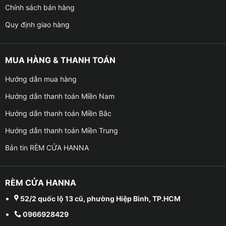
Chính sách bán hàng
Quy định giao hàng
MUA HÀNG & THANH TOÁN
Hướng dẫn mua hàng
Hướng dẫn thanh toán Miền Nam
Hướng dẫn thanh toán Miền Bắc
Hướng dẫn thanh toán Miền Trung
Bản tin RÈM CỬA HANNA
RÈM CỬA HANNA
52/2 quốc lộ 13 cũ, phường Hiệp Bình, TP.HCM
0966928429