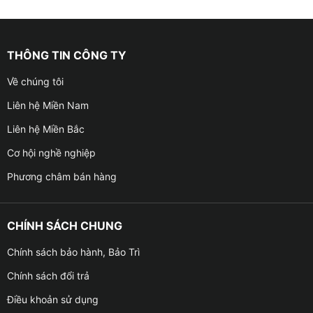
THÔNG TIN CÔNG TY
Về chúng tôi
Liên hệ Miền Nam
Liên hệ Miền Bắc
Cơ hội nghề nghiệp
Phương châm bán hàng
CHÍNH SÁCH CHUNG
Chính sách bảo hành, Bảo Trì
Chính sách đổi trả
Điều khoản sử dụng