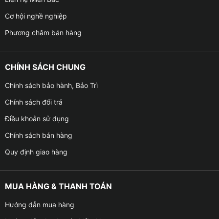
Cơ hội nghề nghiệp
Phương châm bán hàng
CHÍNH SÁCH CHUNG
Chính sách bảo hành, Bảo Trì
Chính sách đổi trả
Điều khoản sử dụng
Chính sách bán hàng
Quy định giao hàng
MUA HÀNG & THANH TOÁN
Hướng dẫn mua hàng