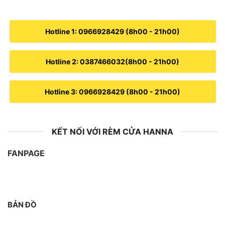
Hotline 1: 0966928429 (8h00 - 21h00)
Hotline 2: 0387466032(8h00 - 21h00)
Hotline 3: 0966928429 (8h00 - 21h00)
KẾT NỐI VỚI RÈM CỬA HANNA
FANPAGE
BẢN ĐỒ