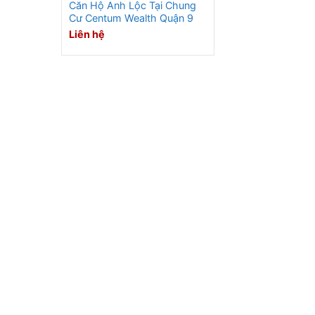
Căn Hộ Anh Lộc Tại Chung
Cư Centum Wealth Quận 9
Liên hệ