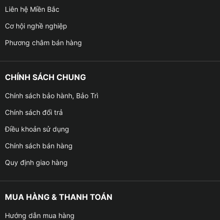
Liên hệ Miền Bắc
Cơ hội nghề nghiệp
Phương châm bán hàng
CHÍNH SÁCH CHUNG
Chính sách bảo hành, Bảo Trì
Chính sách đổi trả
Điều khoản sử dụng
Chính sách bán hàng
Quy định giao hàng
MUA HÀNG & THANH TOÁN
Hướng dẫn mua hàng