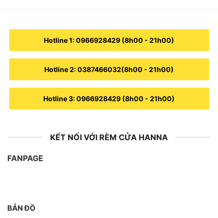
Hotline 1: 0966928429 (8h00 - 21h00)
Hotline 2: 0387466032(8h00 - 21h00)
Hotline 3: 0966928429 (8h00 - 21h00)
KẾT NỐI VỚI RÈM CỬA HANNA
FANPAGE
BẢN ĐỒ