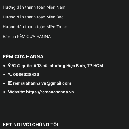
Hướng dẫn thanh toán Miền Nam
Hướng dẫn thanh toán Miền Bắc
Hướng dẫn thanh toán Miền Trung
Bản tin RÈM CỬA HANNA
RÈM CỬA HANNA
52/2 quốc lộ 13 cũ, phường Hiệp Bình, TP.HCM
0966928429
remcuahanna.vn@gmail.com
Website: https://remcuahanna.vn
KẾT NỐI VỚI CHÚNG TÔI