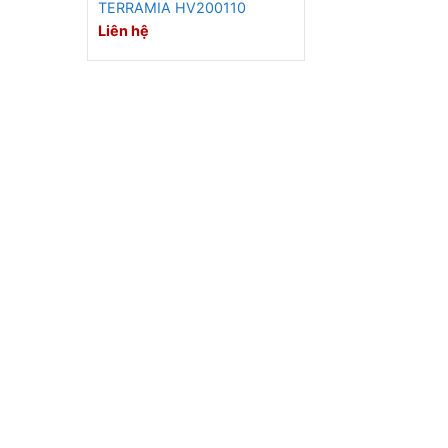
TERRAMIA HV200110
Liên hệ