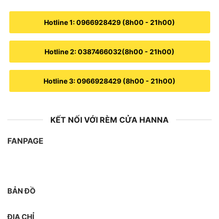
Hotline 1: 0966928429 (8h00 - 21h00)
Hotline 2: 0387466032(8h00 - 21h00)
Hotline 3: 0966928429 (8h00 - 21h00)
KẾT NỐI VỚI RÈM CỬA HANNA
FANPAGE
BẢN ĐỒ
ĐỊA CHỈ