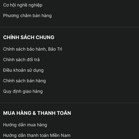
Cơ hội nghề nghiệp
Phương châm bán hàng
CHÍNH SÁCH CHUNG
Chính sách bảo hành, Bảo Trì
Chính sách đổi trả
Điều khoản sử dụng
Chính sách bán hàng
Quy định giao hàng
MUA HÀNG & THANH TOÁN
Hướng dẫn mua hàng
Hướng dẫn thanh toán Miền Nam