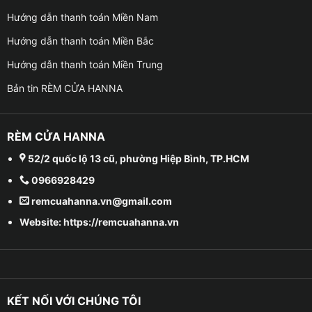
Hướng dẫn thanh toán Miền Nam
Hướng dẫn thanh toán Miền Bắc
Hướng dẫn thanh toán Miền Trung
Bản tin RÈM CỬA HANNA
RÈM CỬA HANNA
52/2 quốc lộ 13 cũ, phường Hiệp Bình, TP.HCM
0966928429
remcuahanna.vn@gmail.com
Website: https://remcuahanna.vn
KẾT NỐI VỚI CHÚNG TÔI