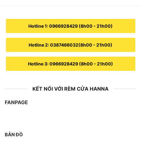
Hotline 1: 0966928429 (8h00 - 21h00)
Hotline 2: 0387466032(8h00 - 21h00)
Hotline 3: 0966928429 (8h00 - 21h00)
KẾT NỐI VỚI RÈM CỬA HANNA
FANPAGE
BẢN ĐỒ