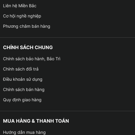
Liên hệ Miền Bắc
Cơ hội nghề nghiệp
Phương châm bán hàng
CHÍNH SÁCH CHUNG
Chính sách bảo hành, Bảo Trì
Chính sách đổi trả
Điều khoản sử dụng
Chính sách bán hàng
Quy định giao hàng
MUA HÀNG & THANH TOÁN
Hướng dẫn mua hàng