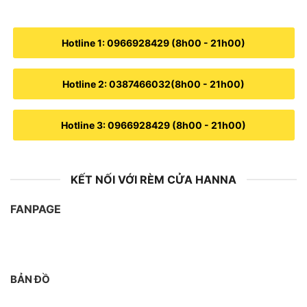
Hotline 1: 0966928429 (8h00 - 21h00)
Hotline 2: 0387466032(8h00 - 21h00)
Hotline 3: 0966928429 (8h00 - 21h00)
KẾT NỐI VỚI RÈM CỬA HANNA
FANPAGE
BẢN ĐỒ