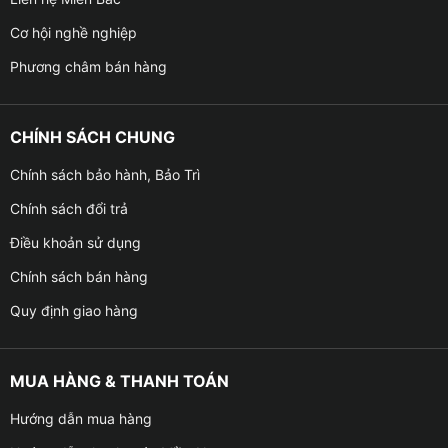
Cơ hội nghề nghiệp
Phương châm bán hàng
CHÍNH SÁCH CHUNG
Chính sách bảo hành, Bảo Trì
Chính sách đổi trả
Điều khoản sử dụng
Chính sách bán hàng
Quy định giao hàng
MUA HÀNG & THANH TOÁN
Hướng dẫn mua hàng