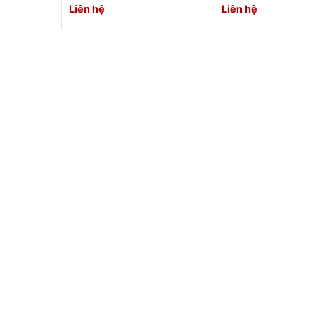
Liên hệ
Liên hệ