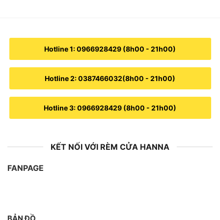
Hotline 1: 0966928429 (8h00 - 21h00)
Hotline 2: 0387466032(8h00 - 21h00)
Hotline 3: 0966928429 (8h00 - 21h00)
KẾT NỐI VỚI RÈM CỬA HANNA
FANPAGE
BẢN ĐỒ