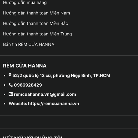
Hướng dẫn mua hàng
Hướng dẫn thanh toán Miền Nam
Hướng dẫn thanh toán Miền Bắc
Hướng dẫn thanh toán Miền Trung
Bản tin RÈM CỬA HANNA
RÈM CỬA HANNA
52/2 quốc lộ 13 cũ, phường Hiệp Bình, TP.HCM
0966928429
remcuahanna.vn@gmail.com
Website: https://remcuahanna.vn