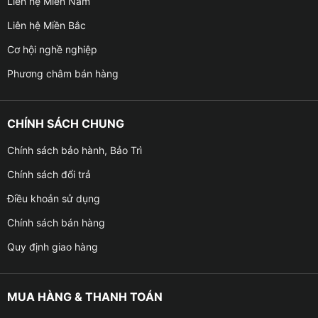
Liên hệ Miền Nam
Liên hệ Miền Bắc
Cơ hội nghề nghiệp
Phương châm bán hàng
CHÍNH SÁCH CHUNG
Chính sách bảo hành, Bảo Trì
Chính sách đổi trả
Điều khoản sử dụng
Chính sách bán hàng
Quy định giao hàng
MUA HÀNG & THANH TOÁN