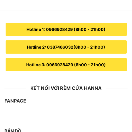
Hotline 1: 0966928429 (8h00 - 21h00)
Hotline 2: 0387466032(8h00 - 21h00)
Hotline 3: 0966928429 (8h00 - 21h00)
KẾT NỐI VỚI RÈM CỬA HANNA
FANPAGE
BẢN ĐỒ