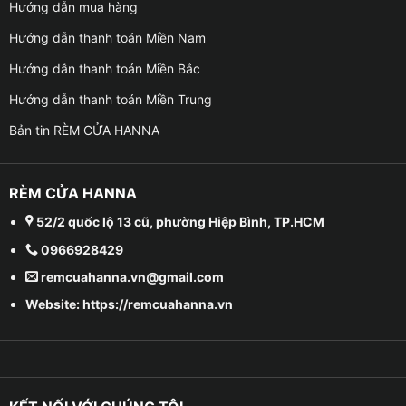
Hướng dẫn mua hàng
Hướng dẫn thanh toán Miền Nam
Hướng dẫn thanh toán Miền Bắc
Hướng dẫn thanh toán Miền Trung
Bản tin RÈM CỬA HANNA
RÈM CỬA HANNA
52/2 quốc lộ 13 cũ, phường Hiệp Bình, TP.HCM
0966928429
remcuahanna.vn@gmail.com
Website: https://remcuahanna.vn