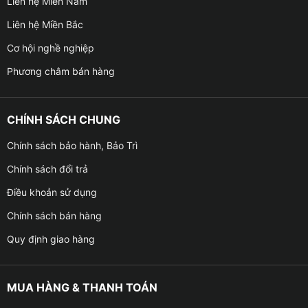
Liên hệ Miền Nam
Liên hệ Miền Bắc
Cơ hội nghề nghiệp
Phương châm bán hàng
CHÍNH SÁCH CHUNG
Chính sách bảo hành, Bảo Trì
Chính sách đổi trả
Điều khoản sử dụng
Chính sách bán hàng
Quy định giao hàng
MUA HÀNG & THANH TOÁN