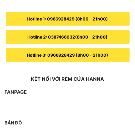
Hotline 1: 0966928429 (8h00 - 21h00)
Hotline 2: 0387466032(8h00 - 21h00)
Hotline 3: 0966928429 (8h00 - 21h00)
KẾT NỐI VỚI RÈM CỬA HANNA
FANPAGE
BẢN ĐỒ