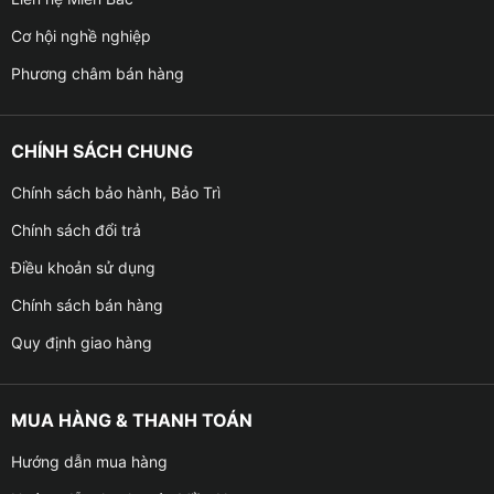
Cơ hội nghề nghiệp
Phương châm bán hàng
CHÍNH SÁCH CHUNG
Chính sách bảo hành, Bảo Trì
Chính sách đổi trả
Điều khoản sử dụng
Chính sách bán hàng
Quy định giao hàng
MUA HÀNG & THANH TOÁN
Hướng dẫn mua hàng