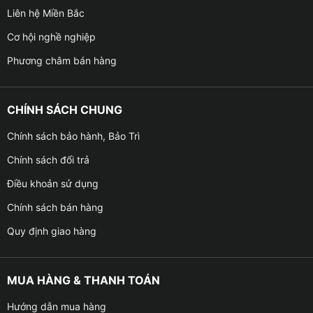
Liên hệ Miền Bắc
Cơ hội nghề nghiệp
Phương châm bán hàng
CHÍNH SÁCH CHUNG
Chính sách bảo hành, Bảo Trì
Chính sách đổi trả
Điều khoản sử dụng
Chính sách bán hàng
Quy định giao hàng
MUA HÀNG & THANH TOÁN
Hướng dẫn mua hàng