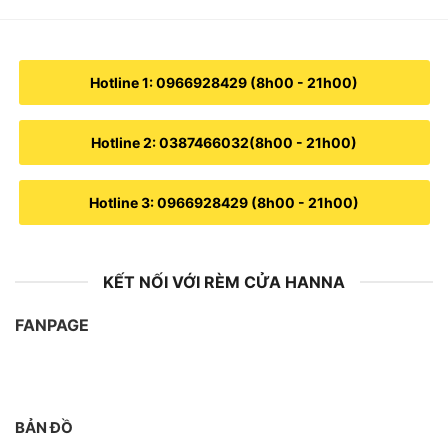
Hotline 1: 0966928429 (8h00 - 21h00)
Hotline 2: 0387466032(8h00 - 21h00)
Hotline 3: 0966928429 (8h00 - 21h00)
KẾT NỐI VỚI RÈM CỬA HANNA
FANPAGE
BẢN ĐỒ