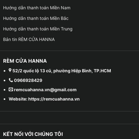
Hướng dẫn thanh toán Miền Nam
Hướng dẫn thanh toán Miền Bắc
Hướng dẫn thanh toán Miền Trung
Bản tin RÈM CỬA HANNA
RÈM CỬA HANNA
52/2 quốc lộ 13 cũ, phường Hiệp Bình, TP.HCM
0966928429
remcuahanna.vn@gmail.com
Website: https://remcuahanna.vn
KẾT NỐI VỚI CHÚNG TÔI