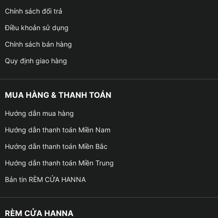
Chính sách đổi trả
Điều khoản sử dụng
Chính sách bán hàng
Quy định giao hàng
MUA HÀNG & THANH TOÁN
Hướng dẫn mua hàng
Hướng dẫn thanh toán Miền Nam
Hướng dẫn thanh toán Miền Bắc
Hướng dẫn thanh toán Miền Trung
Bản tin RÈM CỬA HANNA
RÈM CỬA HANNA