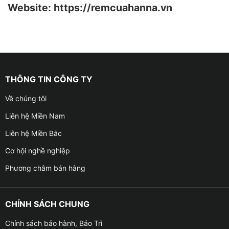
Website: https://remcuahanna.vn
THÔNG TIN CÔNG TY
Về chúng tôi
Liên hệ Miền Nam
Liên hệ Miền Bắc
Cơ hội nghề nghiệp
Phương châm bán hàng
CHÍNH SÁCH CHUNG
Chính sách bảo hành, Bảo Trì