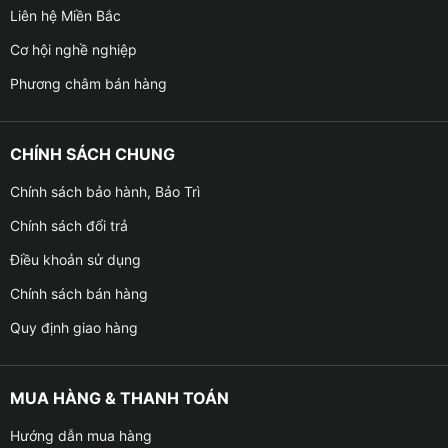
Liên hệ Miền Bắc
Cơ hội nghề nghiệp
Phương châm bán hàng
CHÍNH SÁCH CHUNG
Chính sách bảo hành, Bảo Trì
Chính sách đổi trả
Điều khoản sử dụng
Chính sách bán hàng
Quy định giao hàng
MUA HÀNG & THANH TOÁN
Hướng dẫn mua hàng