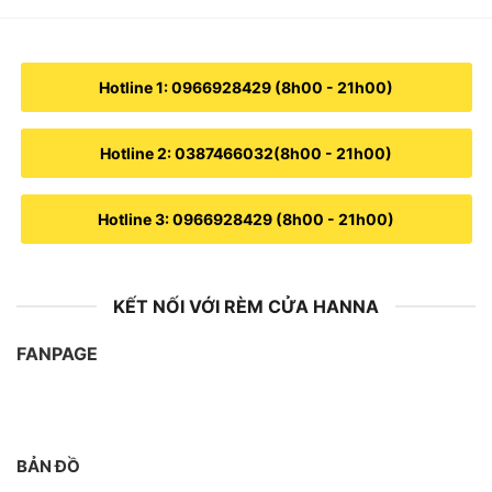
Hotline 1: 0966928429 (8h00 - 21h00)
Hotline 2: 0387466032(8h00 - 21h00)
Hotline 3: 0966928429 (8h00 - 21h00)
KẾT NỐI VỚI RÈM CỬA HANNA
FANPAGE
BẢN ĐỒ